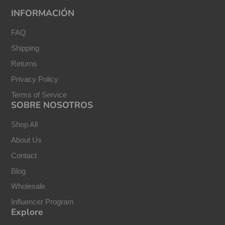
INFORMACIÓN
FAQ
Shipping
Returns
Privacy Policy
Terms of Service
SOBRE NOSOTROS
Shop All
About Us
Contact
Blog
Wholesale
Influencer Program
Explore