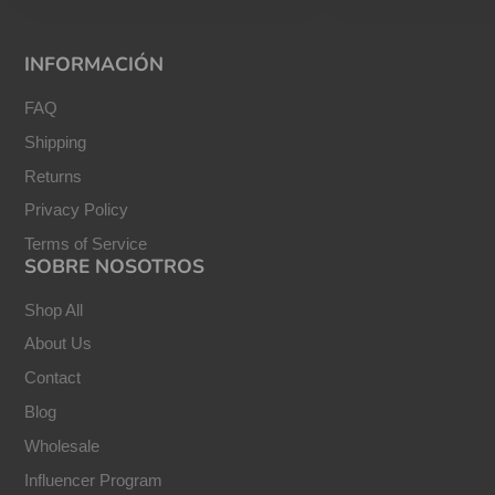
INFORMACIÓN
FAQ
Shipping
Returns
Privacy Policy
Terms of Service
SOBRE NOSOTROS
Shop All
About Us
Contact
Blog
Wholesale
Influencer Program