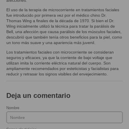
afecciones.
El uso de la terapia de microcorriente en tratamientos faciales
fue introducido por primera vez por el médico chino Dr.
Thomas Wing a finales de la década de 1970. Si bien el Dr.
Wing inicialmente utilizó la técnica para tratar la parálisis de
Bell, una afección que causa parálisis de los músculos faciales,
descubrió que también tenía otros beneficios para la piel, como
un tono más suave y una apariencia más juvenil.
Los tratamientos faciales con microcorriente se consideran
seguros y eficaces, ya que la corriente de bajo voltaje que
utilizan imita la corriente eléctrica natural del cuerpo. Son
ampliamente recomendados por esteticistas y facialistas para
reducir y retrasar los signos visibles del envejecimiento.
Deja un comentario
Nombre